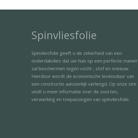
Spinvliesfolie
Spinvliesfolie geeft u de zekerheid van een
onderdakvlies dat uw huis op een perfecte manier
zal beschermen tegen vocht , stof en sneeuw.
Hierdoor wordt de economische levensduur van
een constructie aanzienlijk verlengd. Op onze site
vindt u meer informatie over de soorten,
verwerking en toepassingen van spinvliesfolie.