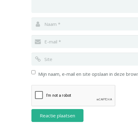
Mijn naam, e-mail en site opslaan in deze brow