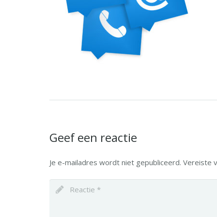
Geef een reactie
Je e-mailadres wordt niet gepubliceerd.
Vereiste 