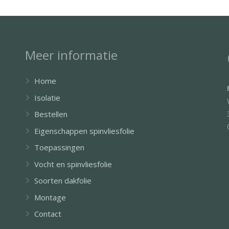
Meer informatie
Home
Isolatie
Bestellen
Eigenschappen spinvliesfolie
Toepassingen
Vocht en spinvliesfolie
Soorten dakfolie
Montage
Contact