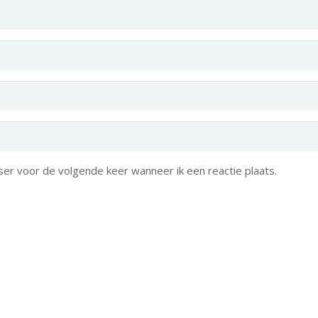
ser voor de volgende keer wanneer ik een reactie plaats.